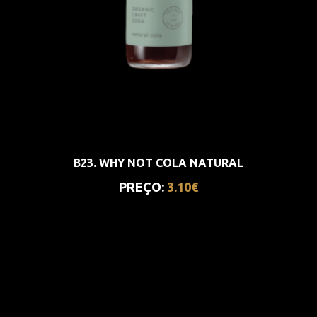
B23. WHY NOT COLA NATURAL
PREÇO:
3.10€