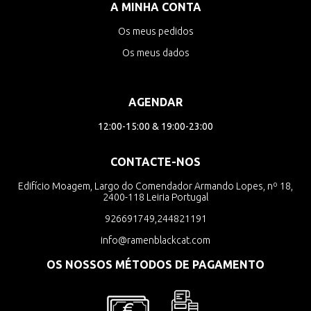
A MINHA CONTA
Os meus pedidos
Os meus dados
AGENDAR
12:00-15:00 & 19:00-23:00
CONTACTE-NOS
Edifício Moagem, Largo do Comendador Armando Lopes, nº 18,
2400-118 Leiria Portugal
926691749,244821191
info@ramenblackcat.com
OS NOSSOS MÉTODOS DE PAGAMENTO