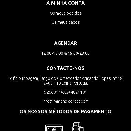
A MINHA CONTA
Os meus pedidos
Os meus dados
AGENDAR
12:00-15:00 & 19:00-23:00
CONTACTE-NOS
Edifício Moagem, Largo do Comendador Armando Lopes, nº 18,
2400-118 Leiria Portugal
926691749,244821191
info@ramenblackcat.com
OS NOSSOS MÉTODOS DE PAGAMENTO